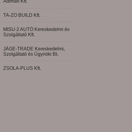
Adiman Kft.
TA-ZO BUILD Kft.
MISU-2 AUTÓ Kereskedelmi és
Szolgáltató Kft.
JÁGE-TRADE Kereskedelmi,
Szolgáltató és Ügynöki Bt.
ZSOLA-PLUS Kft.