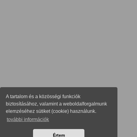
A tartalom és a közösségi funkciók
biztosításához, valamint a weboldalforgalmunk
elemzéséhez sütiket (cookie) használunk.
további információk
Értem