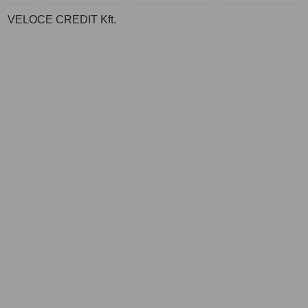
VELOCE CREDIT Kft.