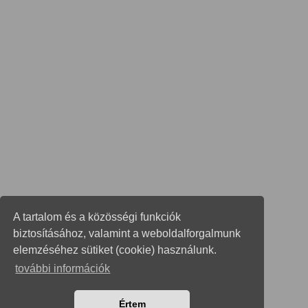
A tartalom és a közösségi funkciók
biztosításához, valamint a weboldalforgalmunk
elemzéséhez sütiket (cookie) használunk.
további információk
Értem