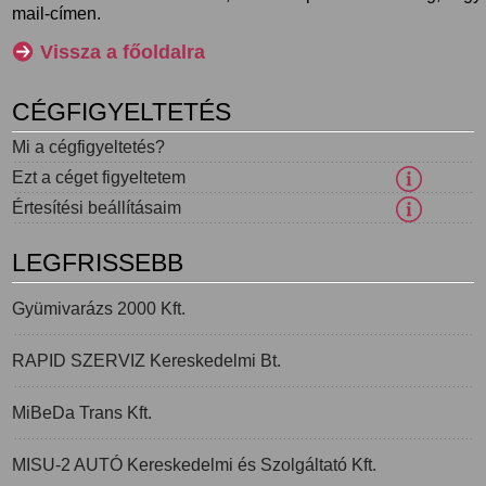
mail-címen.
Vissza a főoldalra
CÉGFIGYELTETÉS
Mi a cégfigyeltetés?
Ezt a céget figyeltetem
Értesítési beállításaim
LEGFRISSEBB
Gyümivarázs 2000 Kft.
RAPID SZERVIZ Kereskedelmi Bt.
MiBeDa Trans Kft.
MISU-2 AUTÓ Kereskedelmi és Szolgáltató Kft.