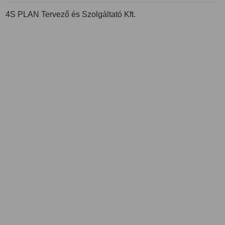
4S PLAN Tervező és Szolgáltató Kft.