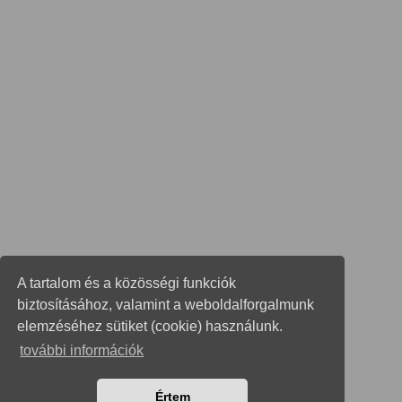
A tartalom és a közösségi funkciók
biztosításához, valamint a weboldalforgalmunk
elemzéséhez sütiket (cookie) használunk.
további információk
Értem