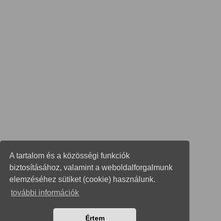
A tartalom és a közösségi funkciók
biztosításához, valamint a weboldalforgalmunk
elemzéséhez sütiket (cookie) használunk.
további információk
Értem