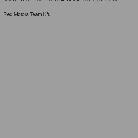
Red Motors Team Kft.