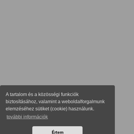
A tartalom és a közösségi funkciók
biztosításához, valamint a weboldalforgalmunk
elemzéséhez sütiket (cookie) használunk.
további információk
Értem