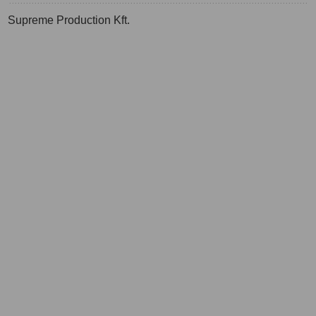
Supreme Production Kft.