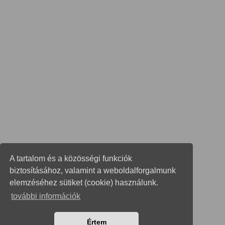
A tartalom és a közösségi funkciók
biztosításához, valamint a weboldalforgalmunk
elemzéséhez sütiket (cookie) használunk.
további információk
Értem