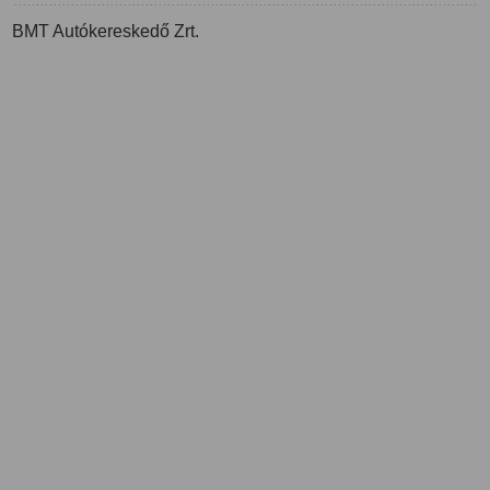
BMT Autókereskedő Zrt.