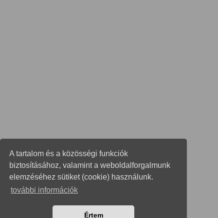
A tartalom és a közösségi funkciók
biztosításához, valamint a weboldalforgalmunk
elemzéséhez sütiket (cookie) használunk.
további információk
Értem