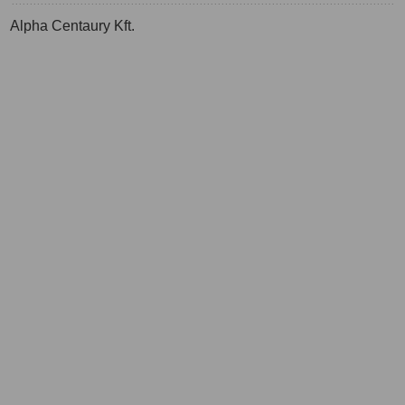
Alpha Centaury Kft.