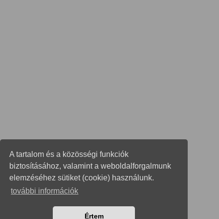
A tartalom és a közösségi funkciók
biztosításához, valamint a weboldalforgalmunk
elemzéséhez sütiket (cookie) használunk.
további információk
Értem