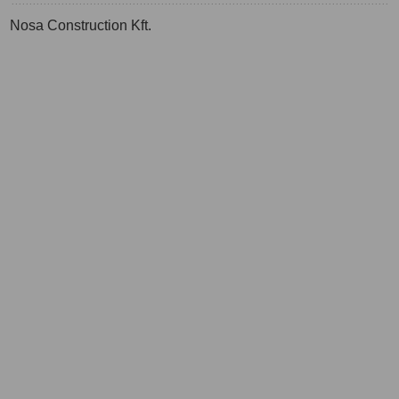
Nosa Construction Kft.