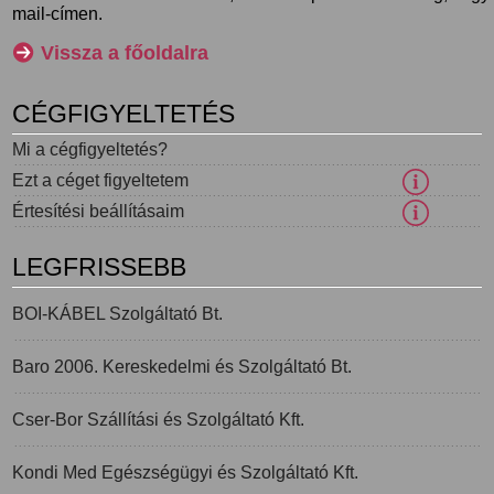
mail-címen.
Vissza a főoldalra
CÉGFIGYELTETÉS
Mi a cégfigyeltetés?
Ezt a céget figyeltetem
Értesítési beállításaim
LEGFRISSEBB
BOI-KÁBEL Szolgáltató Bt.
Baro 2006. Kereskedelmi és Szolgáltató Bt.
Cser-Bor Szállítási és Szolgáltató Kft.
Kondi Med Egészségügyi és Szolgáltató Kft.