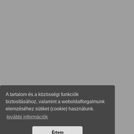
A tartalom és a közösségi funkciók
biztosításához, valamint a weboldalforgalmunk
elemzéséhez sütiket (cookie) használunk.
további információk
Értem