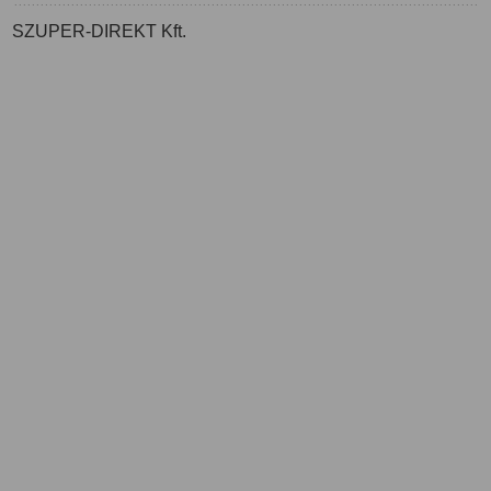
SZUPER-DIREKT Kft.