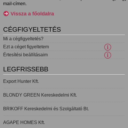
mail-címen.
Vissza a főoldalra
CÉGFIGYELTETÉS
Mi a cégfigyeltetés?
Ezt a céget figyeltetem
Értesítési beállításaim
LEGFRISSEBB
Export Hunter Kft.
BLONDY GREEN Kereskedelmi Kft.
BRIKOFF Kereskedelmi és Szolgáltató Bt.
AGAPE HOMES Kft.