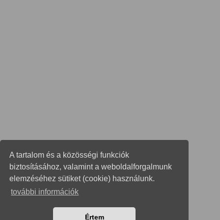
A tartalom és a közösségi funkciók
biztosításához, valamint a weboldalforgalmunk
elemzéséhez sütiket (cookie) használunk.
további információk
Értem