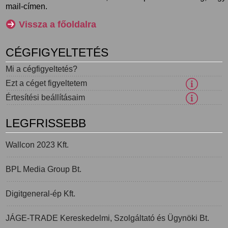
mail-címen.
Vissza a főoldalra
CÉGFIGYELTETÉS
Mi a cégfigyeltetés?
Ezt a céget figyeltetem
Értesítési beállításaim
LEGFRISSEBB
Wallcon 2023 Kft.
BPL Media Group Bt.
Digitgeneral-ép Kft.
JÁGE-TRADE Kereskedelmi, Szolgáltató és Ügynöki Bt.