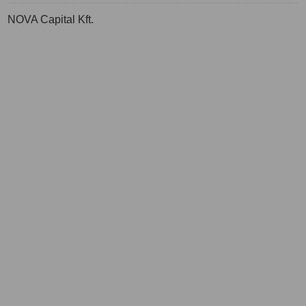
NOVA Capital Kft.