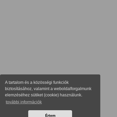
A tartalom és a közösségi funkciók
biztosításához, valamint a weboldalforgalmunk
elemzéséhez sütiket (cookie) használunk.
további információk
Értem