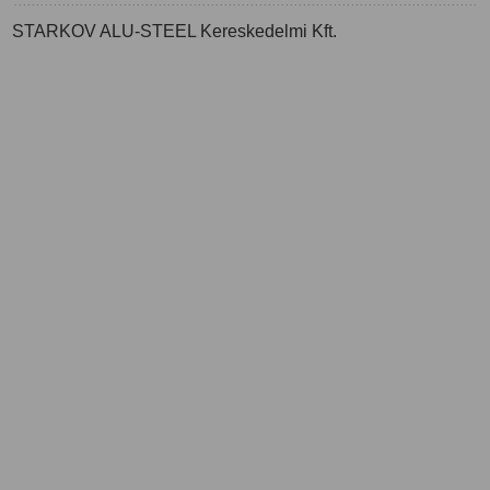
STARKOV ALU-STEEL Kereskedelmi Kft.