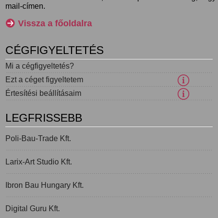
mail-címen.
Vissza a főoldalra
CÉGFIGYELTETÉS
Mi a cégfigyeltetés?
Ezt a céget figyeltetem
Értesítési beállításaim
LEGFRISSEBB
Poli-Bau-Trade Kft.
Larix-Art Studio Kft.
Ibron Bau Hungary Kft.
Digital Guru Kft.